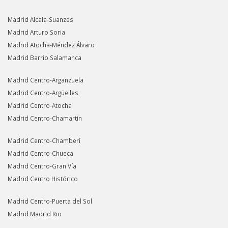
Madrid Alcala-Suanzes
Madrid Arturo Soria
Madrid Atocha-Méndez Álvaro
Madrid Barrio Salamanca
Madrid Centro-Arganzuela
Madrid Centro-Argüelles
Madrid Centro-Atocha
Madrid Centro-Chamartín
Madrid Centro-Chamberí
Madrid Centro-Chueca
Madrid Centro-Gran Vía
Madrid Centro Histórico
Madrid Centro-Puerta del Sol
Madrid Madrid Rio