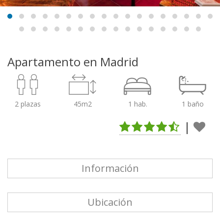
Apartamento en Madrid
2 plazas
45m2
1 hab.
1 baño
|
Información
Ubicación