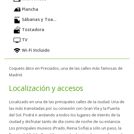
Plancha
Sábanas y Toa...
Tostadora
TV
Wi-Fi Incluido
Coqueto ático en Preciados, una de las calles más famosas de
Madrid.
Localización y accesos
Localizado en una de las principales calles de la ciudad. Una de
las más transitadas por su conexión con Gran Vía y la Puerta
del Sol. Podrá ir andando a todos los lugares de interés de la
ciudad y disfrutar tanto de día como de noche de su estancia.
Los principales museos (Prado, Reina Sofía) a sólo un paso, la