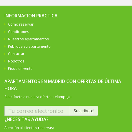
INFORMACIÓN PRÁCTICA
Cómo reservar
Condiciones
Nuestros apartamentos
Publique su apartamento
Contactar
Nosotros
Pisos en venta
APARTAMENTOS EN MADRID CON OFERTAS DE ÚLTIMA
HORA
Suscríbete a nuestra ofertas relámpago
¿NECESITAS AYUDA?
Atención al cliente y reservas: