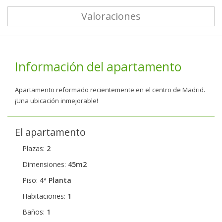
Valoraciones
Información del apartamento
Apartamento reformado recientemente en el centro de Madrid.
¡Una ubicación inmejorable!
El apartamento
Plazas:
2
Dimensiones:
45m2
Piso:
4ª Planta
Habitaciones:
1
Baños:
1