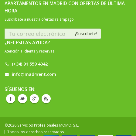
APARTAMENTOS EN MADRID CON OFERTAS DE ÚLTIMA
HORA
Suscríbete a nuestra ofertas relámpago
¿NECESITAS AYUDA?
Atención al cliente y reservas:
(+34) 91 559 4042
info@mad4rent.com
SÍGUENOS EN:
©2026 Servicios Profesionales MOMO, S.L.
Todos los derechos reservados