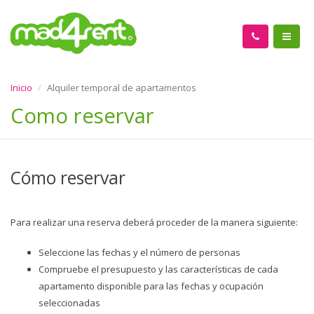
Inicio
Alquiler temporal de apartamentos
Como reservar
Cómo reservar
Para realizar una reserva deberá proceder de la manera siguiente:
Seleccione las fechas y el número de personas
Compruebe el presupuesto y las características de cada
apartamento disponible para las fechas y ocupación
seleccionadas