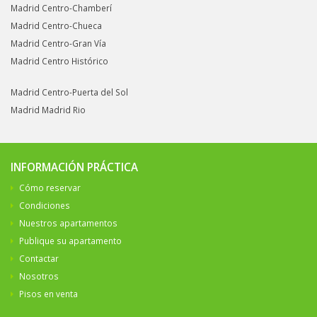
Madrid Centro-Chamberí
Madrid Centro-Chueca
Madrid Centro-Gran Vía
Madrid Centro Histórico
Madrid Centro-Puerta del Sol
Madrid Madrid Rio
INFORMACIÓN PRÁCTICA
Cómo reservar
Condiciones
Nuestros apartamentos
Publique su apartamento
Contactar
Nosotros
Pisos en venta