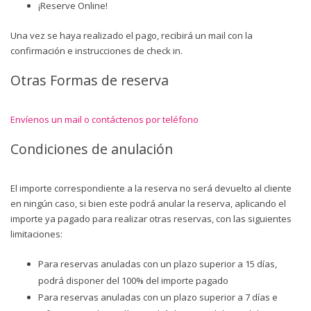
¡Reserve Online!
Una vez se haya realizado el pago, recibirá un mail con la
confirmación e instrucciones de check in.
Otras Formas de reserva
Envíenos un mail o contáctenos por teléfono
Condiciones de anulación
El importe correspondiente a la reserva no será devuelto al cliente
en ningún caso, si bien este podrá anular la reserva, aplicando el
importe ya pagado para realizar otras reservas, con las siguientes
limitaciones:
Para reservas anuladas con un plazo superior a 15 días,
podrá disponer del 100% del importe pagado
Para reservas anuladas con un plazo superior a 7 días e