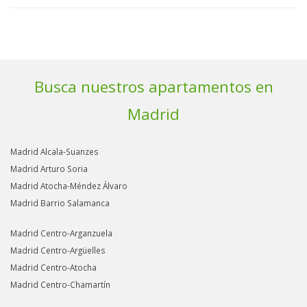
Busca nuestros apartamentos en
Madrid
Madrid Alcala-Suanzes
Madrid Arturo Soria
Madrid Atocha-Méndez Álvaro
Madrid Barrio Salamanca
Madrid Centro-Arganzuela
Madrid Centro-Argüelles
Madrid Centro-Atocha
Madrid Centro-Chamartín