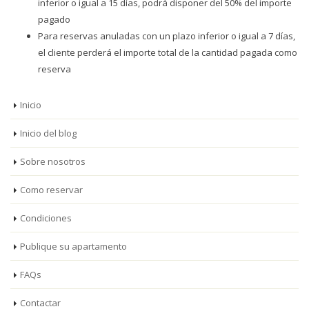
inferior o igual a 15 días, podrá disponer del 50% del importe
pagado
Para reservas anuladas con un plazo inferior o igual a 7 días,
el cliente perderá el importe total de la cantidad pagada como
reserva
Inicio
Inicio del blog
Sobre nosotros
Como reservar
Condiciones
Publique su apartamento
FAQs
Contactar