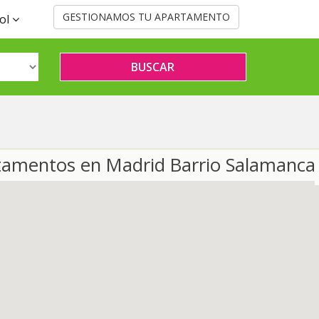
ol
tamentos en Madrid Barrio Salamanca