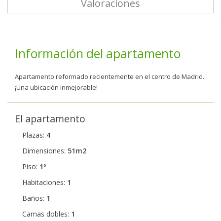
Valoraciones
Información del apartamento
Apartamento reformado recientemente en el centro de Madrid.
¡Una ubicación inmejorable!
El apartamento
Plazas:
4
Dimensiones:
51m2
Piso:
1º
Habitaciones:
1
Baños:
1
Camas dobles:
1