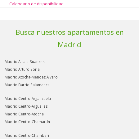
Calendario de disponibilidad
Busca nuestros apartamentos en
Madrid
Madrid Alcala-Suanzes
Madrid Arturo Soria
Madrid Atocha-Méndez Álvaro
Madrid Barrio Salamanca
Madrid Centro-Arganzuela
Madrid Centro-Argüelles
Madrid Centro-Atocha
Madrid Centro-Chamartín
Madrid Centro-Chamberí