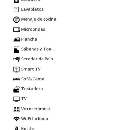
Lavaplatos
Menaje de cocina
Microondas
Plancha
Sábanas y Toa...
Secador de Pelo
Smart TV
Sofá-Cama
Tostadora
TV
Vitrocerámica
Wi-Fi Incluido
Kettle