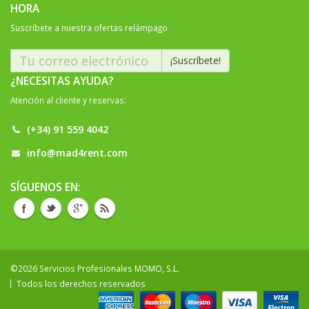
HORA
Suscríbete a nuestra ofertas relámpago
¿NECESITAS AYUDA?
Atención al cliente y reservas:
(+34) 91 559 4042
info@mad4rent.com
SÍGUENOS EN:
©2026 Servicios Profesionales MOMO, S.L.
Todos los derechos reservados