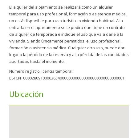
El alquiler del alojamiento se realizará como un alquiler
temporal para uso profesional, formación o asistencia médica,
no está disponible para uso turístico o vivienda habitual. A la
entrada en el apartamento se le pedirá que firme un contrato
de alquiler de temporada e indique el uso que va a darle a la
vivienda. Siendo únicamente permitidos, el uso profesional,
formación o asistencia médica. Cualquier otro uso, puede dar
lugar a la pérdida de la reserva y a la pérdida de las cantidades
aportadas hasta el momento.
Numero registro licencia temporal:
ESFCNT00002809100063634000000000000000000000000000001
Ubicación