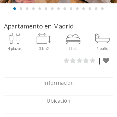
Apartamento en Madrid
4 plazas
51m2
1 hab.
1 baño
|
Información
Ubicación