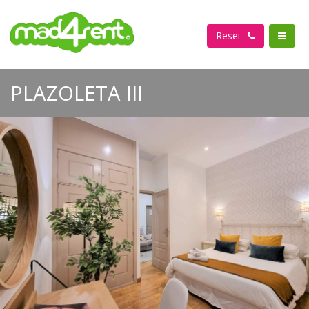
Reservar
PLAZOLETA III