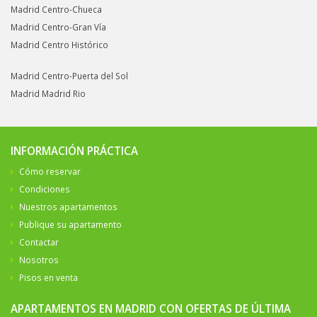
Madrid Centro-Chueca
Madrid Centro-Gran Vía
Madrid Centro Histórico
Madrid Centro-Puerta del Sol
Madrid Madrid Rio
INFORMACIÓN PRÁCTICA
Cómo reservar
Condiciones
Nuestros apartamentos
Publique su apartamento
Contactar
Nosotros
Pisos en venta
APARTAMENTOS EN MADRID CON OFERTAS DE ÚLTIMA