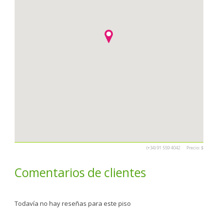
(+34) 91 559 4042
Precio:
$
Comentarios de clientes
Todavía no hay reseñas para este piso