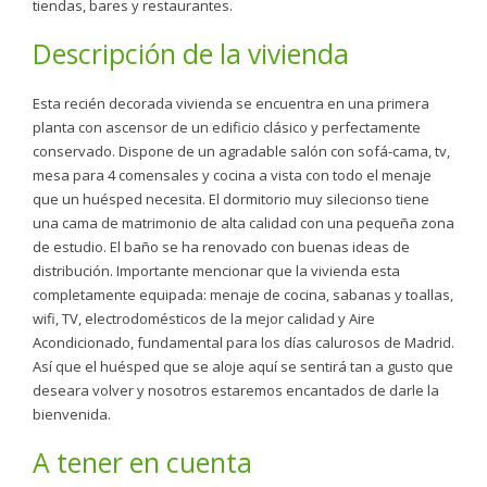
tiendas, bares y restaurantes.
Descripción de la vivienda
Esta recién decorada vivienda se encuentra en una primera
planta con ascensor de un edificio clásico y perfectamente
conservado. Dispone de un agradable salón con sofá-cama, tv,
mesa para 4 comensales y cocina a vista con todo el menaje
que un huésped necesita. El dormitorio muy silecionso tiene
una cama de matrimonio de alta calidad con una pequeña zona
de estudio. El baño se ha renovado con buenas ideas de
distribución. Importante mencionar que la vivienda esta
completamente equipada: menaje de cocina, sabanas y toallas,
wifi, TV, electrodomésticos de la mejor calidad y Aire
Acondicionado, fundamental para los días calurosos de Madrid.
Así que el huésped que se aloje aquí se sentirá tan a gusto que
deseara volver y nosotros estaremos encantados de darle la
bienvenida.
A tener en cuenta