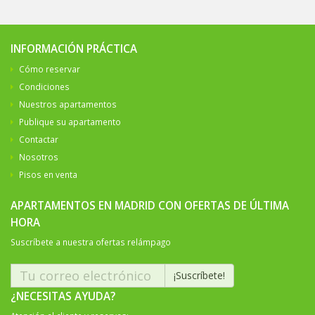
INFORMACIÓN PRÁCTICA
Cómo reservar
Condiciones
Nuestros apartamentos
Publique su apartamento
Contactar
Nosotros
Pisos en venta
APARTAMENTOS EN MADRID CON OFERTAS DE ÚLTIMA
HORA
Suscríbete a nuestra ofertas relámpago
¿NECESITAS AYUDA?