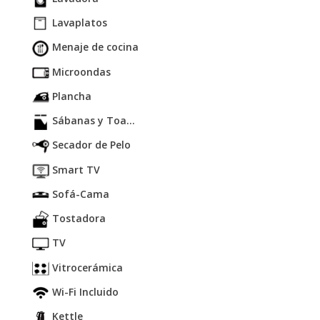
Lavaplatos
Menaje de cocina
Microondas
Plancha
Sábanas y Toa...
Secador de Pelo
Smart TV
Sofá-Cama
Tostadora
TV
Vitrocerámica
Wi-Fi Incluido
Kettle