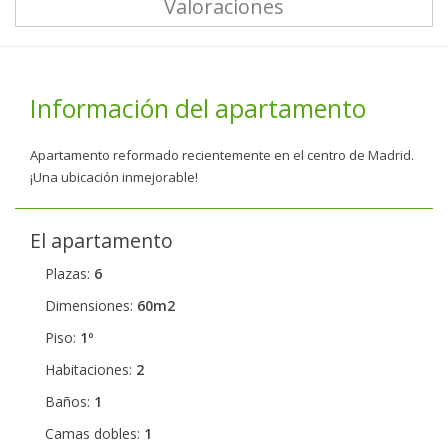
Valoraciones
Información del apartamento
Apartamento reformado recientemente en el centro de Madrid.
¡Una ubicación inmejorable!
El apartamento
Plazas:
6
Dimensiones:
60m2
Piso:
1º
Habitaciones:
2
Baños:
1
Camas dobles:
1