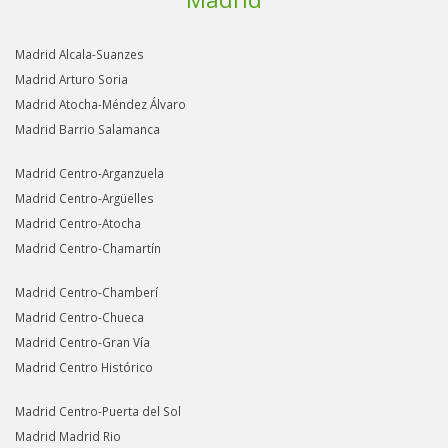
Madrid Alcala-Suanzes
Madrid Arturo Soria
Madrid Atocha-Méndez Álvaro
Madrid Barrio Salamanca
Madrid Centro-Arganzuela
Madrid Centro-Argüelles
Madrid Centro-Atocha
Madrid Centro-Chamartín
Madrid Centro-Chamberí
Madrid Centro-Chueca
Madrid Centro-Gran Vía
Madrid Centro Histórico
Madrid Centro-Puerta del Sol
Madrid Madrid Rio