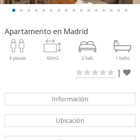
Apartamento en Madrid
6 plazas
60m2
2 hab.
1 baño
|
Información
Ubicación