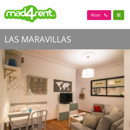
Reservar
LAS MARAVILLAS