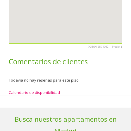
(+34) 91 559 4042
Precio:
$
Comentarios de clientes
Todavía no hay reseñas para este piso
Calendario de disponibilidad
Busca nuestros apartamentos en
Madrid