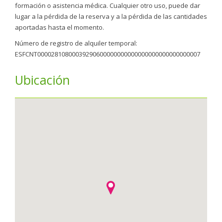
formación o asistencia médica. Cualquier otro uso, puede dar
lugar a la pérdida de la reserva y a la pérdida de las cantidades
aportadas hasta el momento.
Número de registro de alquiler temporal:
ESFCNT00002810800039290600000000000000000000000000007
Ubicación