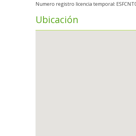
Numero registro licencia temporal: ESF
Ubicación