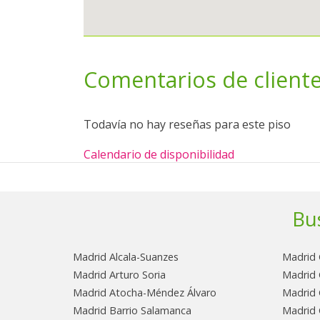
Comentarios de client
Todavía no hay reseñas para este piso
Calendario de disponibilidad
Bu
Madrid Alcala-Suanzes
Madrid 
Madrid Arturo Soria
Madrid 
Madrid Atocha-Méndez Álvaro
Madrid 
Madrid Barrio Salamanca
Madrid 