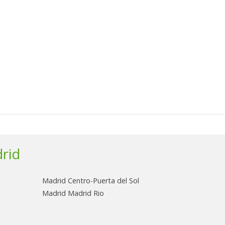
rid
Madrid Centro-Puerta del Sol
Madrid Madrid Rio