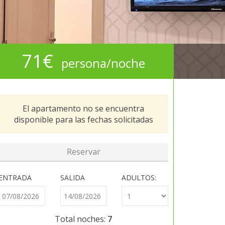
71€
persona/noche
El apartamento no se encuentra
disponible para las fechas solicitadas
ENTRADA
SALIDA
ADULTOS:
Total noches:
7