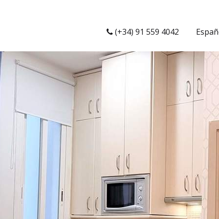
(+34) 91 559 4042
Españ