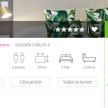
|
entro
GOLDEN CARLOS V
6 plazas
60m2
2 hab.
2 baños
Ubicación
Valoraciones