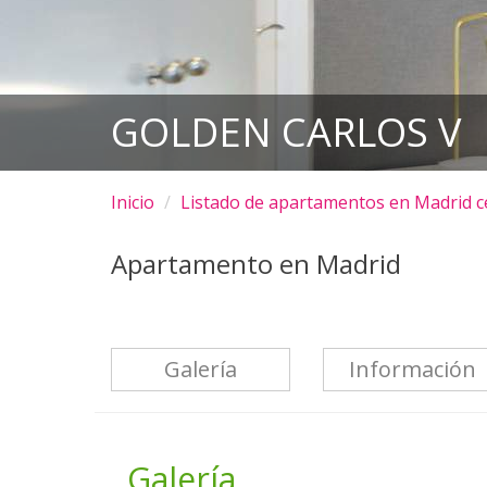
GOLDEN CARLOS V
Inicio
Listado de apartamentos en Madrid c
Apartamento en Madrid
Galería
Información
Galería