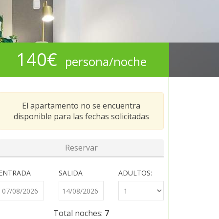
140€
persona/noche
El apartamento no se encuentra
disponible para las fechas solicitadas
ENTRADA
SALIDA
ADULTOS:
Total noches:
7