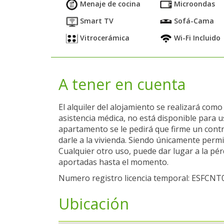
Menaje de cocina
Microondas
Smart TV
Sofá-Cama
Vitrocerámica
Wi-Fi Incluido
A tener en cuenta
El alquiler del alojamiento se realizará com
asistencia médica, no está disponible para us
apartamento se le pedirá que firme un contr
darle a la vivienda. Siendo únicamente permi
Cualquier otro uso, puede dar lugar a la pérd
aportadas hasta el momento.
Numero registro licencia temporal: ESF
Ubicación