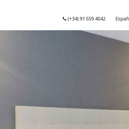
(+34) 91 559 4042
Españ