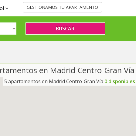
ol
rtamentos en Madrid Centro-Gran Vía
5 apartamentos en Madrid Centro-Gran Vía
0 disponibles